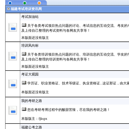
福建考试培训资讯网
考试加油站
关于各类考试项目热点问题的讨论、考试信息的互动交流、考友的
及上传自己整理的考试资料与各网友共享等！
本版面还没有版主
培训风向标
关于各类培训项目热点问题的讨论、培训信息的互动交流、学友的
及上传自己整理的培训资料与各网友共享等！
本版面还没有版主
考证大观园
学历证、职业资格证、技术等级证、执业资格证...这证那证，由大
本版面还没有版主
我的考研之路
您在考研考博过程中的酸甜苦辣，尽在我的考研之路！
本版版主：fjkspx
福建公考之路