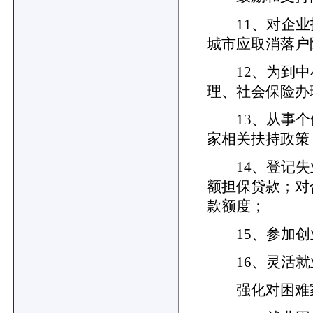
11、对企业
城市应取消落户
12、为到中
理、社会保险办
13、从事个
家相关扶持政策
14、登记失业
额担保贷款；对
款额度；
15、参加创
16、灵活就
强化对困难家