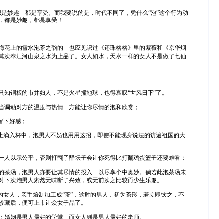
妙趣，都是享受。而我要说的是，时代不同了，凭什么“泡”这个行为动
，都是妙趣，都是享受！
梅花上的雪水泡茶之韵的，也应见识过《还珠格格》里的紫薇和《京华烟
其次奉江河山泉之水为上品了。女人如水，天水一样的女人不是做了七仙
知铜板的市井妇人，不是火星撞地球，也得哀叹“世风日下”了。
当调动对方的温度与热情，方能让你尽情的泡和欣赏；
留下好感；
止滴入杯中，泡男人不妨也用用这招，即使不能现身说法的访遍祖国的大
人以示公平，否则打翻了醋坛子会让你死得比打翻鸡蛋篮子还要难看；
茶汤，泡男人亦要让其尽情的投入 以尽享个中奥妙。倘若此泡茶汤未
对下次泡男人索然无味断了兴致，或无前次之比较而少生乐趣。
女人，亲手焙制加工成“茶”，这时的男人，初为茶形，若立即饮之，不
珍藏后，便可上市让众女子品了。
：婚姻是男人最好的学堂，而女人则是男人最好的老师。