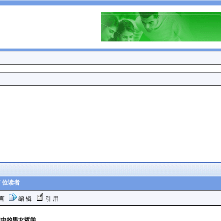
7 位读者
言
编 辑
引 用
”中的男女哲学