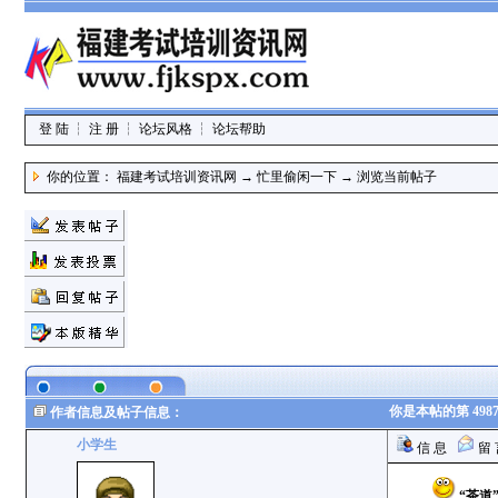
登 陆
┆
注 册
┆
论坛风格
┆
论坛帮助
你的位置：
福建考试培训资讯网
→
忙里偷闲一下
→
浏览当前帖子
你是本帖的第 498
作者信息及帖子信息：
小学生
信 息
留 
“茶道