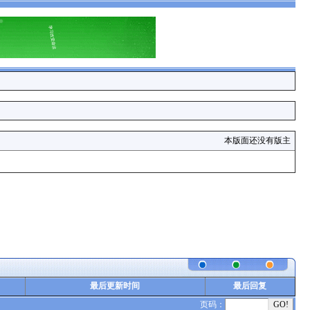
本版面还没有版主
最后更新时间
最后回复
页码：