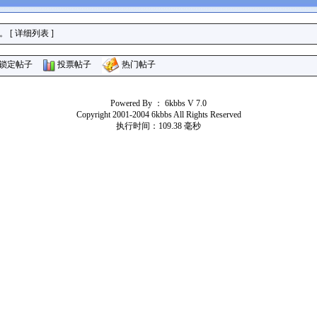
。 [
详细列表
]
锁定帖子
投票帖子
热门帖子
Powered By ：
6kbbs V 7.0
Copyright 2001-2004 6kbbs All Rights Reserved
执行时间：109.38 毫秒